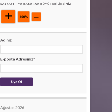
SAYFAYI + YA BASARAK BÜYÜTEBILIRSINIZ
Adınız
E-posta Adresiniz*
Ağustos 2026