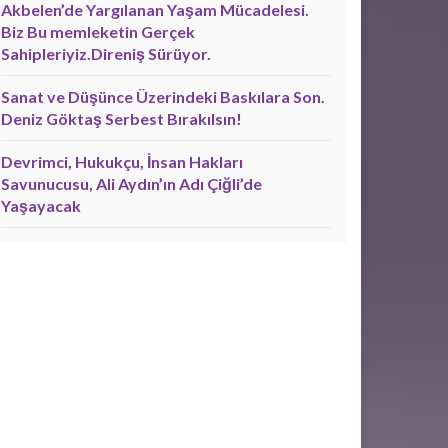
Akbelen’de Yargılanan Yaşam Mücadelesi.
Biz Bu memleketin Gerçek
Sahipleriyiz.Direniş Sürüyor.
Sanat ve Düşünce Üzerindeki Baskılara Son.
Deniz Göktaş Serbest Bırakılsın!
Devrimci, Hukukçu, İnsan Hakları
Savunucusu, Ali Aydın’ın Adı Çiğli’de
Yaşayacak