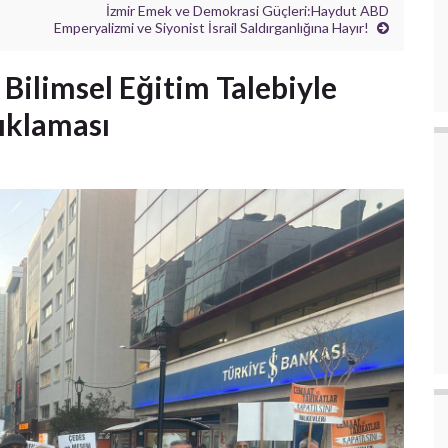
İzmir Emek ve Demokrasi Güçleri:Haydut ABD
Emperyalizmi ve Siyonist İsrail Saldırganlığına Hayır!
 Bilimsel Eğitim Talebiyle
ıklaması