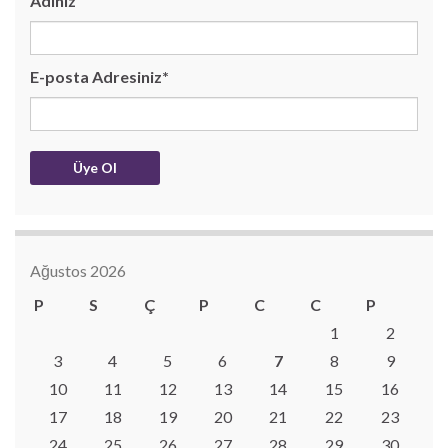
Adınız
E-posta Adresiniz*
Ağustos 2026
P
S
Ç
P
C
C
P
1
2
3
4
5
6
7
8
9
10
11
12
13
14
15
16
17
18
19
20
21
22
23
24
25
26
27
28
29
30