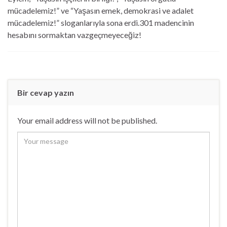
mücadelemiz!” ve “Yaşasın emek, demokrasi ve adalet
mücadelemiz!” sloganlarıyla sona erdi.301 madencinin
hesabını sormaktan vazgeçmeyeceğiz!
Bir cevap yazın
Your email address will not be published.