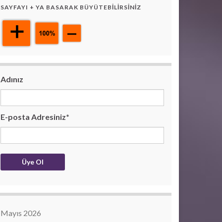
SAYFAYI + YA BASARAK BÜYÜTEBILIRSINIZ
Adınız
E-posta Adresiniz*
Mayıs 2026