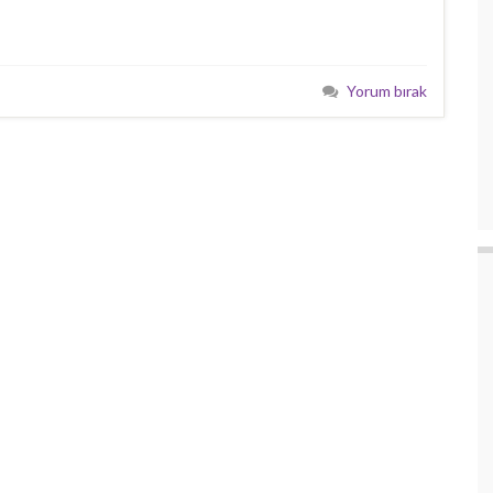
Yorum bırak