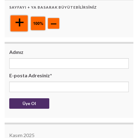
SAYFAYI + YA BASARAK BÜYÜTEBILIRSINIZ
Adınız
E-posta Adresiniz*
Kasım 2025